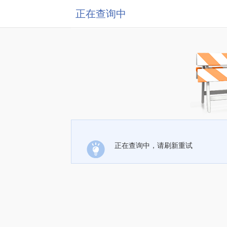
正在查询中
正在查询中，请刷新重试