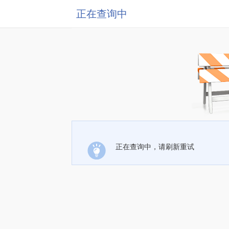
正在查询中
正在查询中，请刷新重试